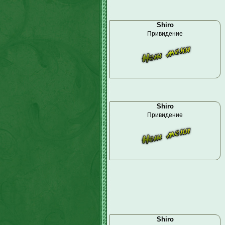
Shiro
Привидение
Shiro
Привидение
Shiro